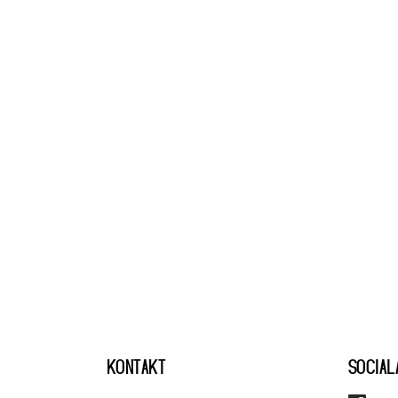
KONTAKT
SOCIAL