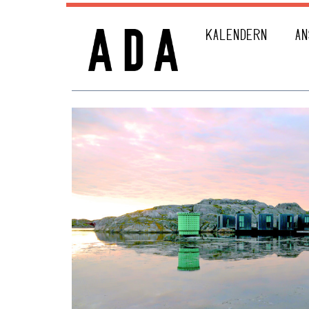
KALENDERN
AN