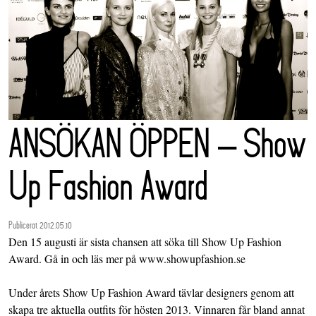
ANSÖKAN ÖPPEN – Show
Up Fashion Award
Publicerat 2012.05.10
Den 15 augusti är sista chansen att söka till Show Up Fashion
Award. Gå in och läs mer på www.showupfashion.se
Under årets Show Up Fashion Award tävlar designers genom att
skapa tre aktuella outfits för hösten 2013. Vinnaren får bland annat