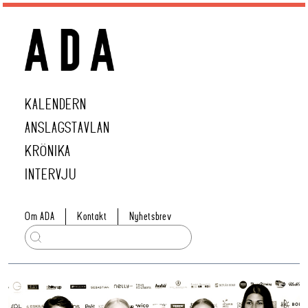
KALENDERN
ANSLAGSTAVLAN
KRÖNIKA
INTERVJU
Om ADA
Kontakt
Nyhetsbrev