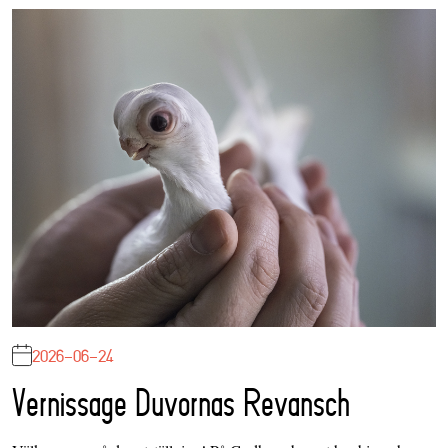
2026-06-24
Vernissage Duvornas Revansch