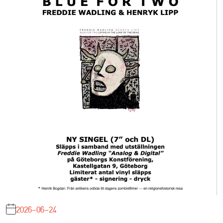
2026-06-24