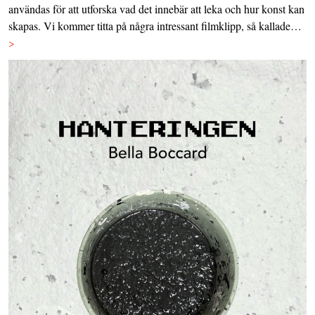
användas för att utforska vad det innebär att leka och hur konst kan
skapas. Vi kommer titta på några intressant filmklipp, så kallade…
>