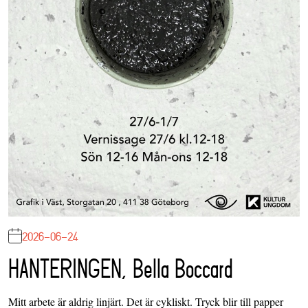
2026-06-24
HANTERINGEN, Bella Boccard
Mitt arbete är aldrig linjärt. Det är cykliskt. Tryck blir till papper