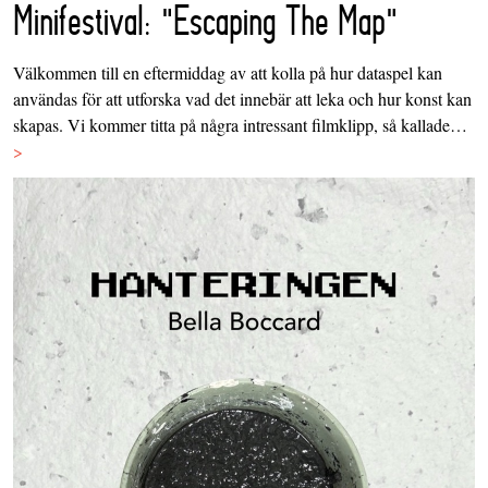
Minifestival: "Escaping The Map"
Välkommen till en eftermiddag av att kolla på hur dataspel kan
användas för att utforska vad det innebär att leka och hur konst kan
skapas. Vi kommer titta på några intressant filmklipp, så kallade…
>