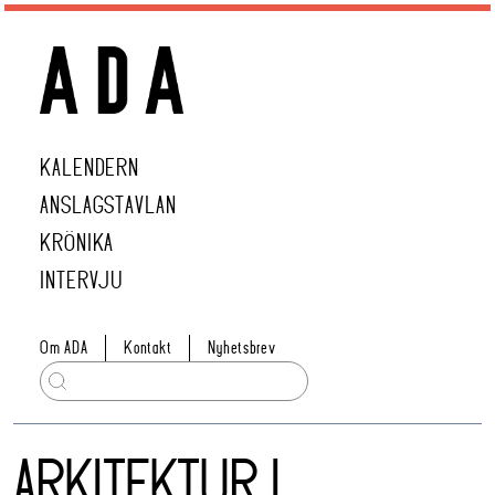
KALENDERN
ANSLAGSTAVLAN
KRÖNIKA
INTERVJU
Om ADA
Kontakt
Nyhetsbrev
ARKITEKTUR I