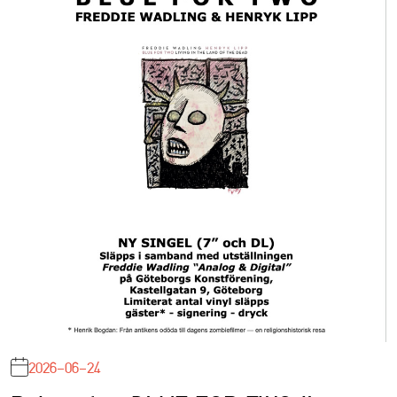
2026-06-24