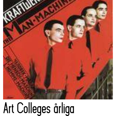
Art Colleges årliga