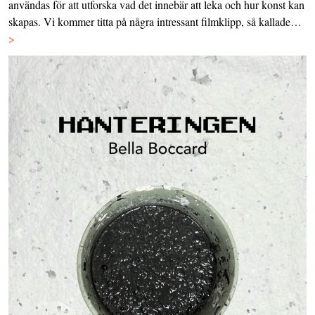
användas för att utforska vad det innebär att leka och hur konst kan
skapas. Vi kommer titta på några intressant filmklipp, så kallade…
>