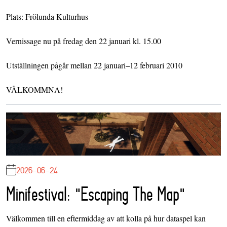
Plats: Frölunda Kulturhus
Vernissage nu på fredag den 22 januari kl. 15.00
Utställningen pågår mellan 22 januari–12 februari 2010
VÄLKOMMNA!
2026-06-24
Minifestival: "Escaping The Map"
Välkommen till en eftermiddag av att kolla på hur dataspel kan