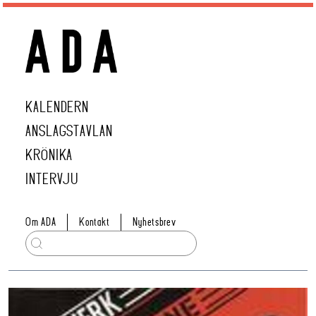
KALENDERN
ANSLAGSTAVLAN
KRÖNIKA
INTERVJU
Om ADA
Kontakt
Nyhetsbrev