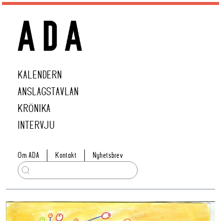
KALENDERN
ANSLAGSTAVLAN
KRÖNIKA
INTERVJU
Om ADA
Kontakt
Nyhetsbrev