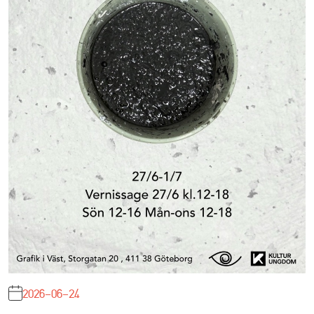
2026-06-24