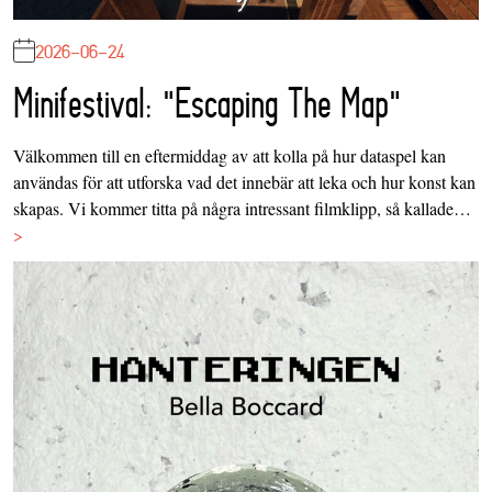
2026-06-24
Minifestival: "Escaping The Map"
Välkommen till en eftermiddag av att kolla på hur dataspel kan
användas för att utforska vad det innebär att leka och hur konst kan
skapas. Vi kommer titta på några intressant filmklipp, så kallade…
>