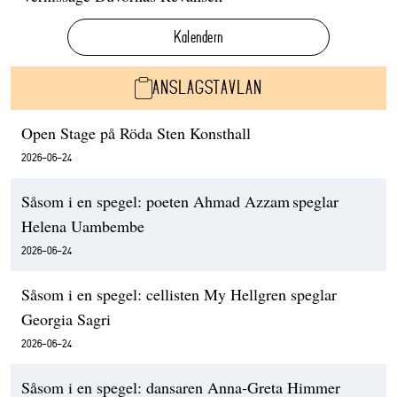
Kalendern
ANSLAGSTAVLAN
Open Stage på Röda Sten Konsthall
2026-06-24
Såsom i en spegel: poeten Ahmad Azzam speglar
Helena Uambembe
2026-06-24
Såsom i en spegel: cellisten My Hellgren speglar
Georgia Sagri
2026-06-24
Såsom i en spegel: dansaren Anna-Greta Himmer