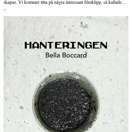
skapas. Vi kommer titta på några intressant filmklipp, så kallade…
>