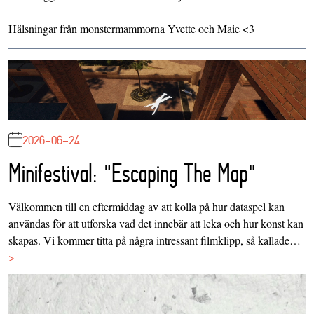
Hälsningar från monstermammorna Yvette och Maie <3
2026-06-24
Minifestival: "Escaping The Map"
Välkommen till en eftermiddag av att kolla på hur dataspel kan
användas för att utforska vad det innebär att leka och hur konst kan
skapas. Vi kommer titta på några intressant filmklipp, så kallade…
>