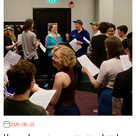
2026-06-24