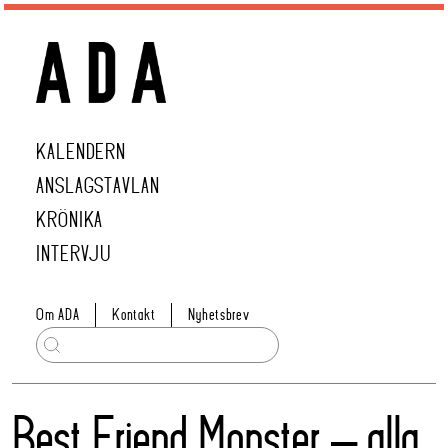
KALENDERN
ANSLAGSTAVLAN
KRÖNIKA
INTERVJU
Om ADA
Kontakt
Nyhetsbrev
Best Friend Monster – alla