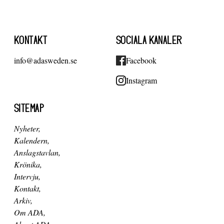
KONTAKT
SOCIALA KANALER
info@adasweden.se
Facebook
Instagram
SITEMAP
Nyheter
Kalendern
Anslagstavlan
Krönika
Intervju
Kontakt
Arkiv
Om ADA