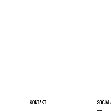
KONTAKT
SOCIAL