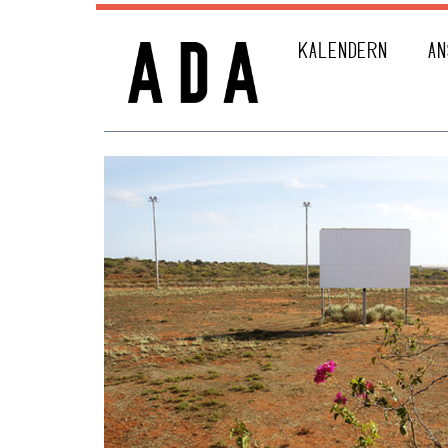
KALENDERN
AN