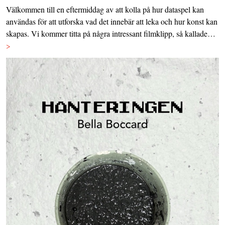
Välkommen till en eftermiddag av att kolla på hur dataspel kan
användas för att utforska vad det innebär att leka och hur konst kan
skapas. Vi kommer titta på några intressant filmklipp, så kallade…
>