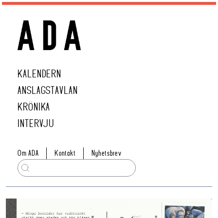
KALENDERN
ANSLAGSTAVLAN
KRÖNIKA
INTERVJU
Om ADA
Kontakt
Nyhetsbrev