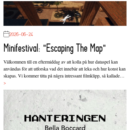
2026-06-24
Minifestival: "Escaping The Map"
Välkommen till en eftermiddag av att kolla på hur dataspel kan
användas för att utforska vad det innebär att leka och hur konst kan
skapas. Vi kommer titta på några intressant filmklipp, så kallade…
>