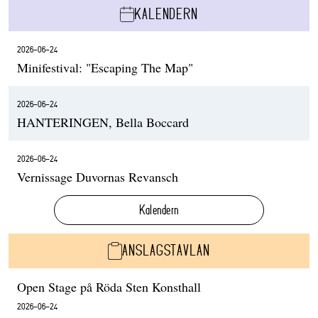
KALENDERN
2026-06-24
Minifestival: "Escaping The Map"
2026-06-24
HANTERINGEN, Bella Boccard
2026-06-24
Vernissage Duvornas Revansch
Kalendern
ANSLAGSTAVLAN
Open Stage på Röda Sten Konsthall
2026-06-24