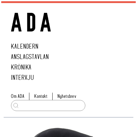
KALENDERN
ANSLAGSTAVLAN
KRÖNIKA
INTERVJU
Om ADA
Kontakt
Nyhetsbrev