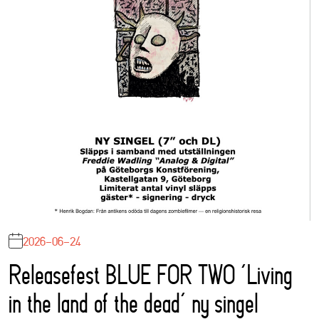
2026-06-24
Releasefest BLUE FOR TWO ‘Living
in the land of the dead’ ny singel