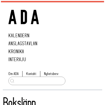
KALENDERN
ANSLAGSTAVLAN
KRÖNIKA
INTERVJU
Om ADA
Kontakt
Nyhetsbrev
Boksläpp