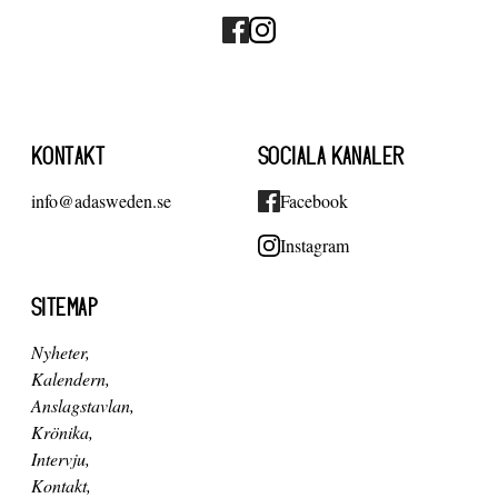
KONTAKT
SOCIALA KANALER
info@adasweden.se
Facebook
Instagram
SITEMAP
Nyheter
Kalendern
Anslagstavlan
Krönika
Intervju
Kontakt