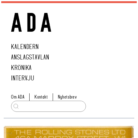
KALENDERN
ANSLAGSTAVLAN
KRÖNIKA
INTERVJU
Om ADA
Kontakt
Nyhetsbrev