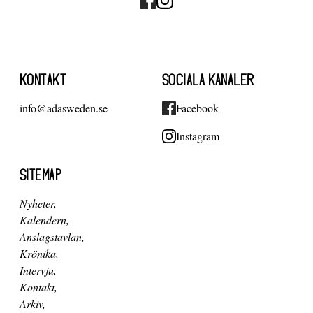
KONTAKT
SOCIALA KANALER
info@adasweden.se
Facebook
Instagram
SITEMAP
Nyheter
Kalendern
Anslagstavlan
Krönika
Intervju
Kontakt
Arkiv