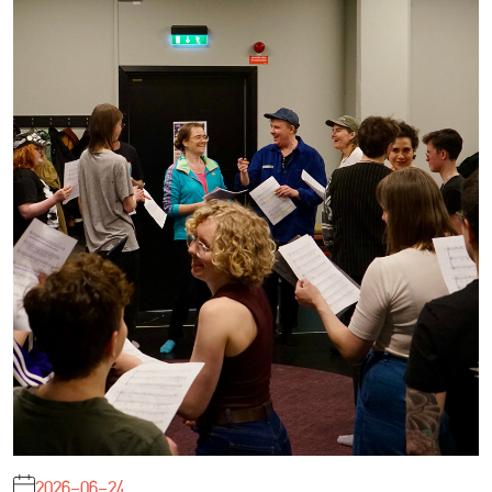
2026-06-24