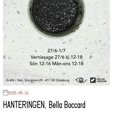
2026-06-24
HANTERINGEN, Bella Boccard