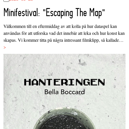
Minifestival: "Escaping The Map"
Välkommen till en eftermiddag av att kolla på hur dataspel kan
användas för att utforska vad det innebär att leka och hur konst kan
skapas. Vi kommer titta på några intressant filmklipp, så kallade…
>