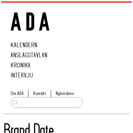
KALENDERN
ANSLAGSTAVLAN
KRÖNIKA
INTERVJU
Om ADA
Kontakt
Nyhetsbrev
Brand Date