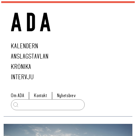
KALENDERN
ANSLAGSTAVLAN
KRÖNIKA
INTERVJU
Om ADA
Kontakt
Nyhetsbrev