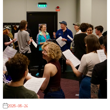
2026-06-24