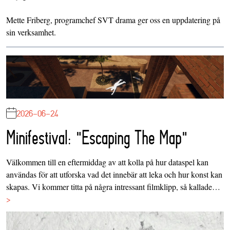
Mette Friberg, programchef SVT drama ger oss en uppdatering på
sin verksamhet.
2026-06-24
Minifestival: "Escaping The Map"
Välkommen till en eftermiddag av att kolla på hur dataspel kan
användas för att utforska vad det innebär att leka och hur konst kan
skapas. Vi kommer titta på några intressant filmklipp, så kallade…
>