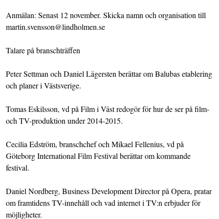
Anmälan: Senast 12 november. Skicka namn och organisation till
martin.svensson@lindholmen.se
Talare på branschträffen
Peter Settman och Daniel Lägersten berättar om Balubas etablering
och planer i Västsverige.
Tomas Eskilsson, vd på Film i Väst redogör för hur de ser på film-
och TV-produktion under 2014-2015.
Cecilia Edström, branschchef och Mikael Fellenius, vd på
Göteborg International Film Festival berättar om kommande
festival.
Daniel Nordberg, Business Development Director på Opera, pratar
om framtidens TV-innehåll och vad internet i TV:n erbjuder för
möjligheter.