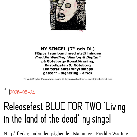
2026-06-24
Releasefest BLUE FOR TWO ‘Living
in the land of the dead’ ny singel
Nu på fredag under den pågående utställningen Freddie Wadling