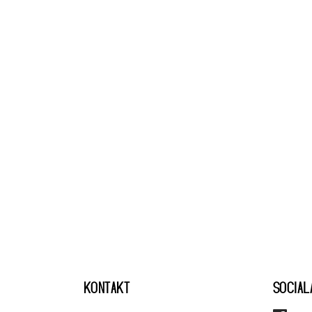
KONTAKT
SOCIAL