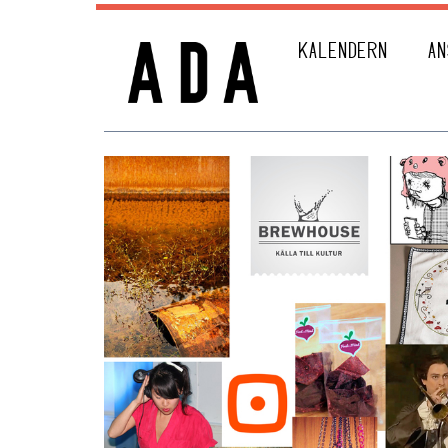
KALENDERN
AN