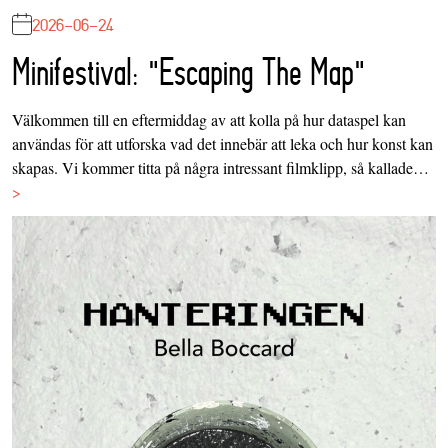
2026-06-24
Minifestival: "Escaping The Map"
Välkommen till en eftermiddag av att kolla på hur dataspel kan
användas för att utforska vad det innebär att leka och hur konst kan
skapas. Vi kommer titta på några intressant filmklipp, så kallade…
>