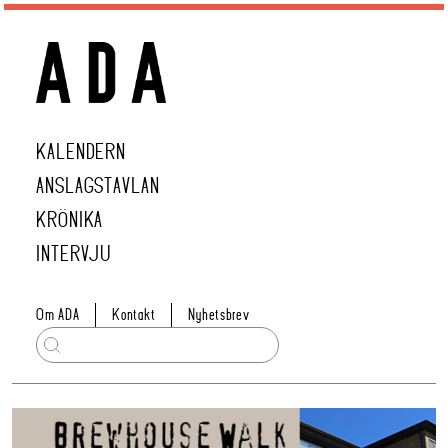
KALENDERN
ANSLAGSTAVLAN
KRÖNIKA
INTERVJU
Om ADA
Kontakt
Nyhetsbrev