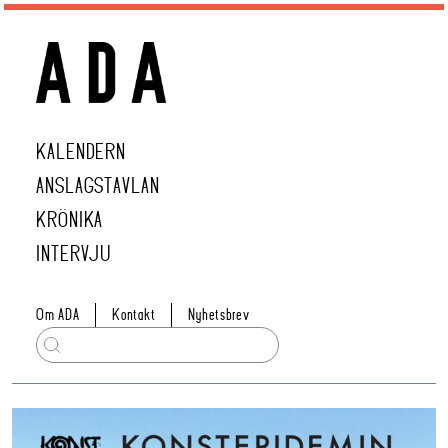
KALENDERN
ANSLAGSTAVLAN
KRÖNIKA
INTERVJU
Om ADA
Kontakt
Nyhetsbrev