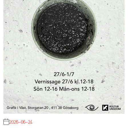
2026-06-24