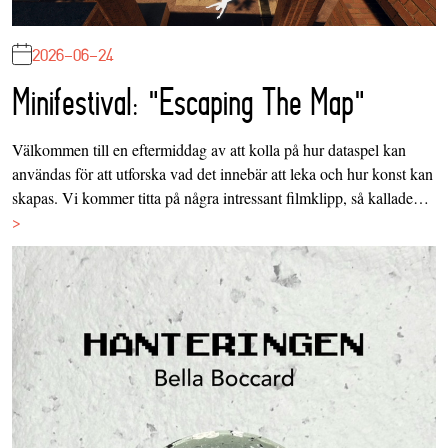
2026-06-24
Minifestival: "Escaping The Map"
Välkommen till en eftermiddag av att kolla på hur dataspel kan
användas för att utforska vad det innebär att leka och hur konst kan
skapas. Vi kommer titta på några intressant filmklipp, så kallade…
>