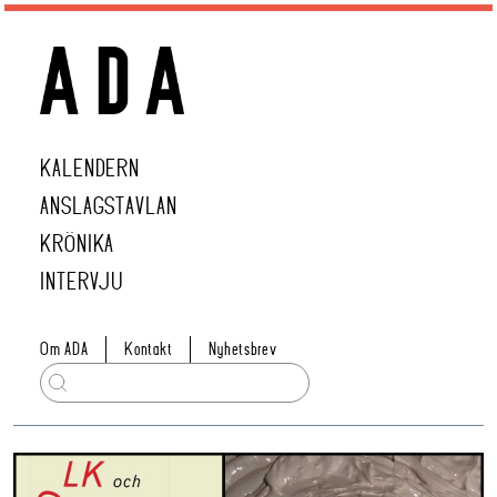
KALENDERN
ANSLAGSTAVLAN
KRÖNIKA
INTERVJU
Om ADA
Kontakt
Nyhetsbrev