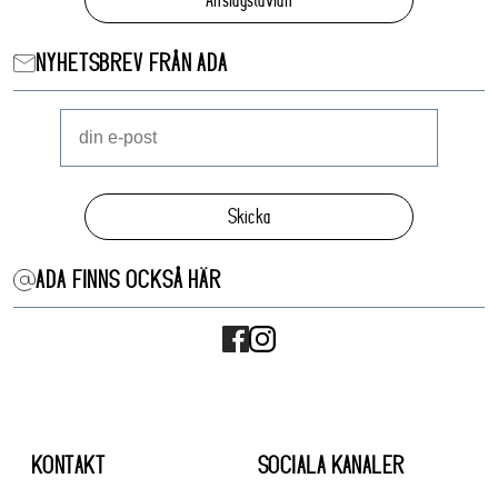
NYHETSBREV FRÅN ADA
Skicka
ADA FINNS OCKSÅ HÄR
KONTAKT
SOCIALA KANALER