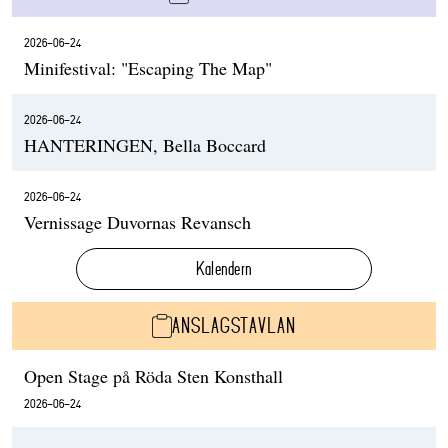
2026-06-24
Minifestival: "Escaping The Map"
2026-06-24
HANTERINGEN, Bella Boccard
2026-06-24
Vernissage Duvornas Revansch
Kalendern
ANSLAGSTAVLAN
Open Stage på Röda Sten Konsthall
2026-06-24