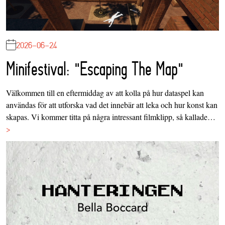
2026-06-24
Minifestival: "Escaping The Map"
Välkommen till en eftermiddag av att kolla på hur dataspel kan
användas för att utforska vad det innebär att leka och hur konst kan
skapas. Vi kommer titta på några intressant filmklipp, så kallade…
>