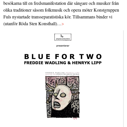
besökarna till en fredsmanifestation där sångare och musiker från
olika traditioner såsom folkmusik och opera möter Konstgruppen
Fuls nystartade transseparatistiska kör. Tillsammans binder vi
(utanför Röda Sten Konsthall)…
>