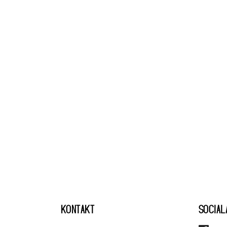
KONTAKT
SOCIAL