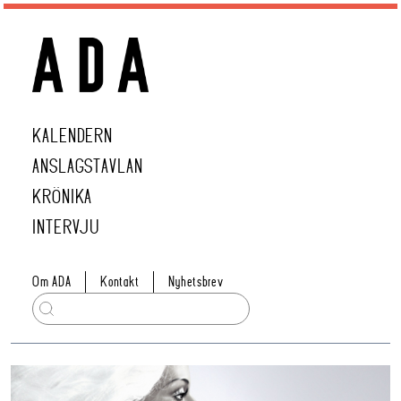
KALENDERN
ANSLAGSTAVLAN
KRÖNIKA
INTERVJU
Om ADA
Kontakt
Nyhetsbrev