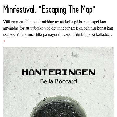
Minifestival: "Escaping The Map"
Välkommen till en eftermiddag av att kolla på hur dataspel kan
användas för att utforska vad det innebär att leka och hur konst kan
skapas. Vi kommer titta på några intressant filmklipp, så kallade…
>