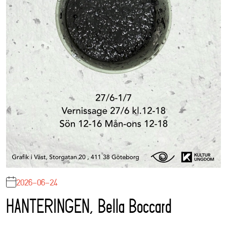
2026-06-24
HANTERINGEN, Bella Boccard