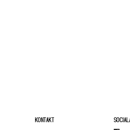
KONTAKT
SOCIAL