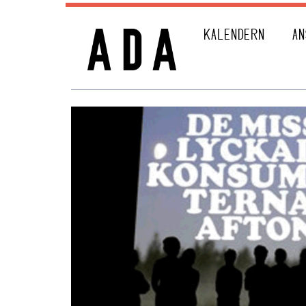
KALENDERN
AN