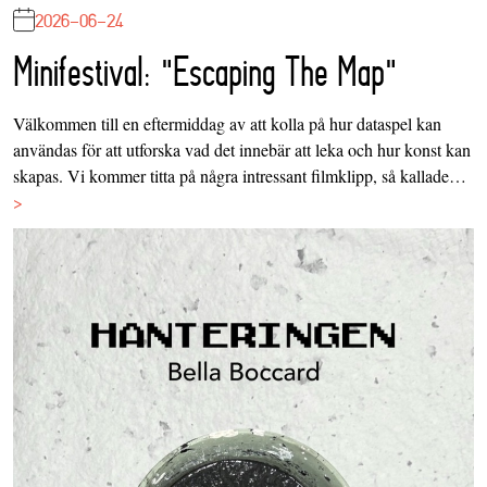
2026-06-24
Minifestival: "Escaping The Map"
Välkommen till en eftermiddag av att kolla på hur dataspel kan
användas för att utforska vad det innebär att leka och hur konst kan
skapas. Vi kommer titta på några intressant filmklipp, så kallade…
>