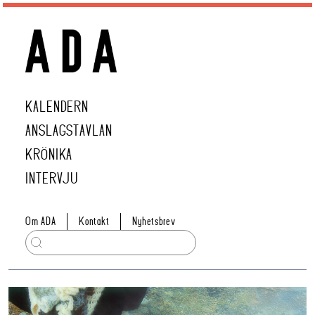
KALENDERN
ANSLAGSTAVLAN
KRÖNIKA
INTERVJU
Om ADA
Kontakt
Nyhetsbrev