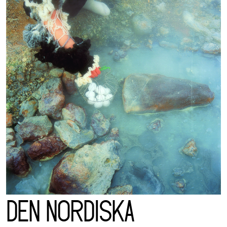
DEN NORDISKA