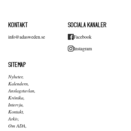
KONTAKT
SOCIALA KANALER
info@adasweden.se
Facebook
Instagram
SITEMAP
Nyheter
Kalendern
Anslagstavlan
Krönika
Intervju
Kontakt
Arkiv
Om ADA