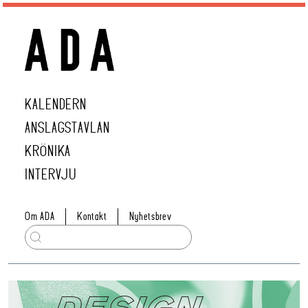
KALENDERN
ANSLAGSTAVLAN
KRÖNIKA
INTERVJU
Om ADA
Kontakt
Nyhetsbrev