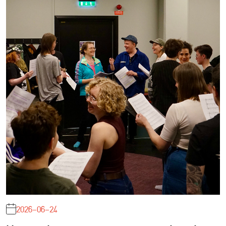
2026-06-24