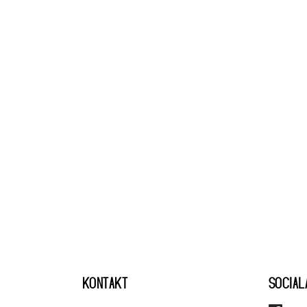
KONTAKT
SOCIAL