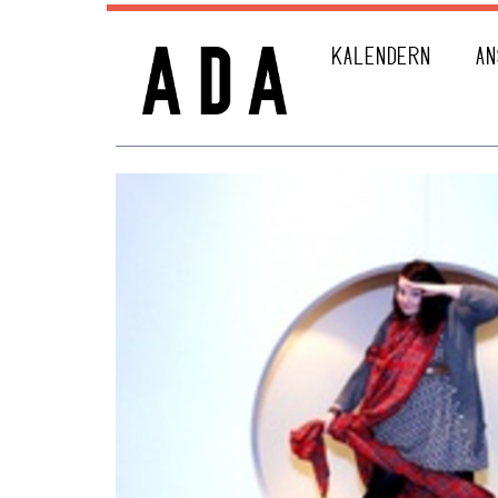
KALENDERN
AN