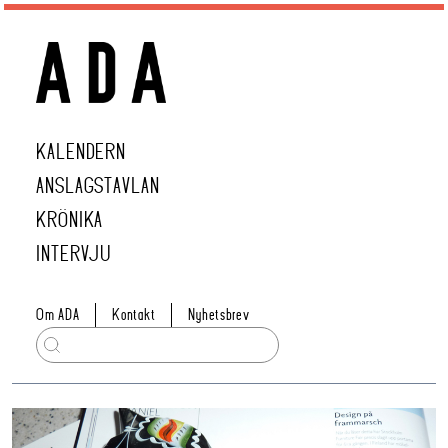
KALENDERN
ANSLAGSTAVLAN
KRÖNIKA
INTERVJU
Om ADA
Kontakt
Nyhetsbrev