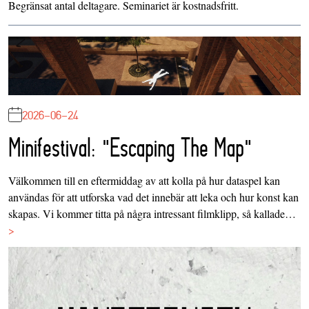
Begränsat antal deltagare. Seminariet är kostnadsfritt.
2026-06-24
Minifestival: "Escaping The Map"
Välkommen till en eftermiddag av att kolla på hur dataspel kan
användas för att utforska vad det innebär att leka och hur konst kan
skapas. Vi kommer titta på några intressant filmklipp, så kallade…
>