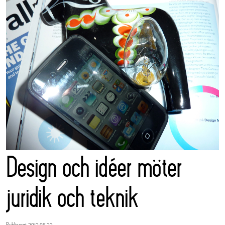
Design och idéer möter
juridik och teknik