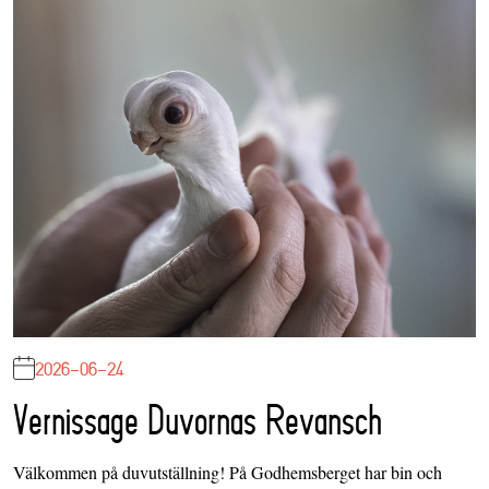
2026-06-24
Vernissage Duvornas Revansch
Välkommen på duvutställning! På Godhemsberget har bin och