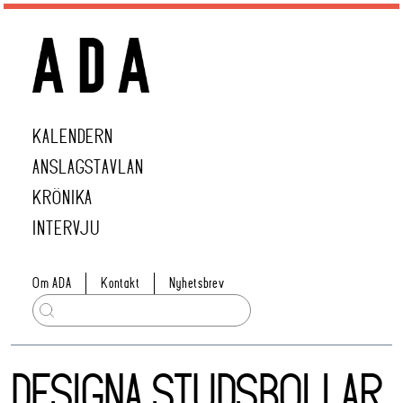
KALENDERN
ANSLAGSTAVLAN
KRÖNIKA
INTERVJU
Om ADA
Kontakt
Nyhetsbrev
DESIGNA STUDSBOLLAR