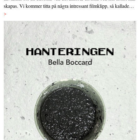
skapas. Vi kommer titta på några intressant filmklipp, så kallade…
>