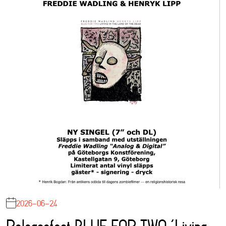
2026-06-24