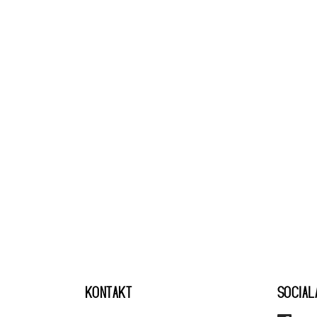
KONTAKT
SOCIAL