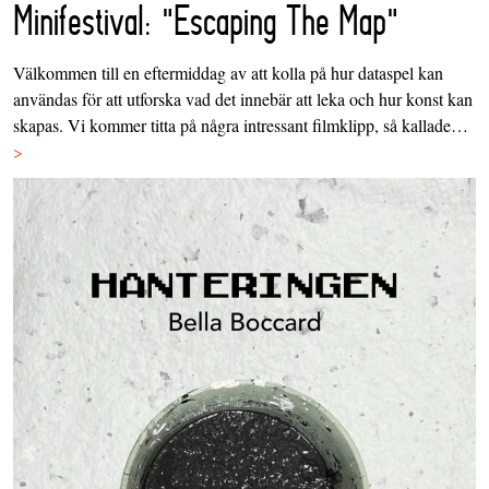
Minifestival: "Escaping The Map"
Välkommen till en eftermiddag av att kolla på hur dataspel kan
användas för att utforska vad det innebär att leka och hur konst kan
skapas. Vi kommer titta på några intressant filmklipp, så kallade…
>