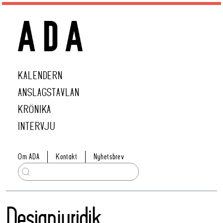
KALENDERN
ANSLAGSTAVLAN
KRÖNIKA
INTERVJU
Om ADA
Kontakt
Nyhetsbrev
Designjuridik