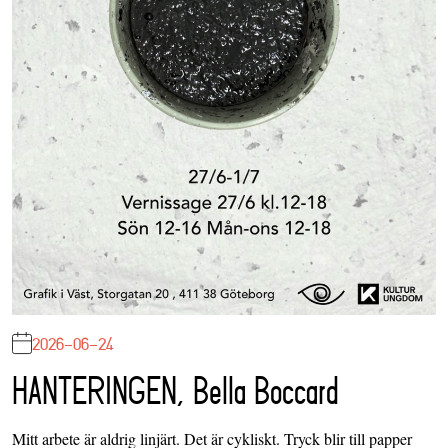
2026-06-24
HANTERINGEN, Bella Boccard
Mitt arbete är aldrig linjärt. Det är cykliskt. Tryck blir till papper