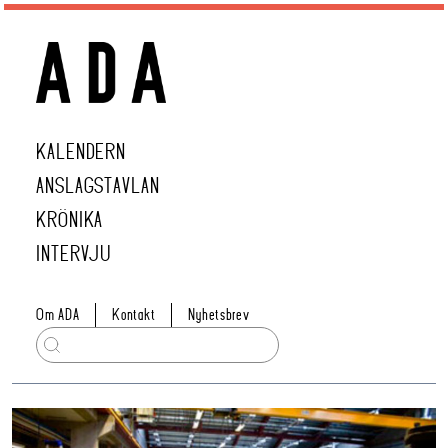
KALENDERN
ANSLAGSTAVLAN
KRÖNIKA
INTERVJU
Om ADA
Kontakt
Nyhetsbrev