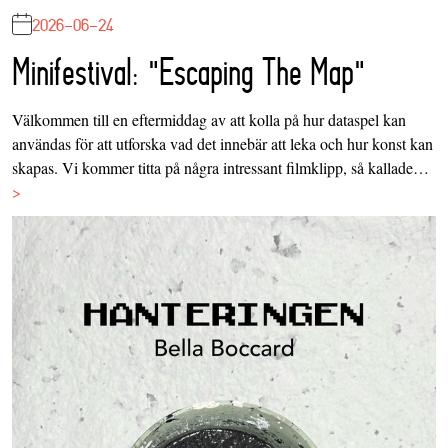
2026-06-24
Minifestival: "Escaping The Map"
Välkommen till en eftermiddag av att kolla på hur dataspel kan
användas för att utforska vad det innebär att leka och hur konst kan
skapas. Vi kommer titta på några intressant filmklipp, så kallade…
>