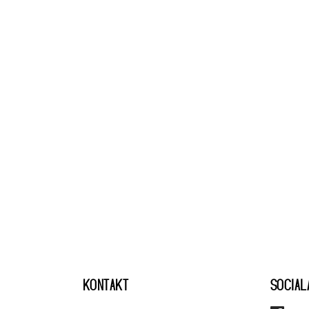
KONTAKT
SOCIAL