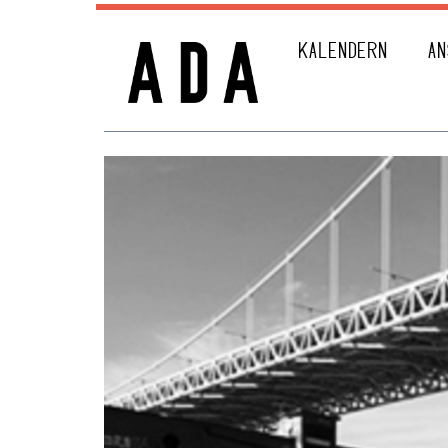
KALENDERN
AN