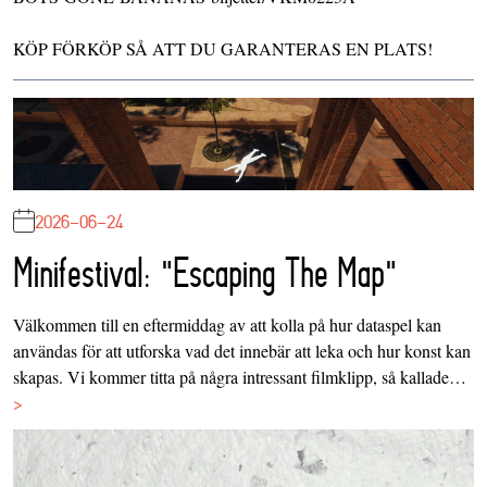
KÖP FÖRKÖP SÅ ATT DU GARANTERAS EN PLATS!
2026-06-24
Minifestival: "Escaping The Map"
Välkommen till en eftermiddag av att kolla på hur dataspel kan
användas för att utforska vad det innebär att leka och hur konst kan
skapas. Vi kommer titta på några intressant filmklipp, så kallade…
>