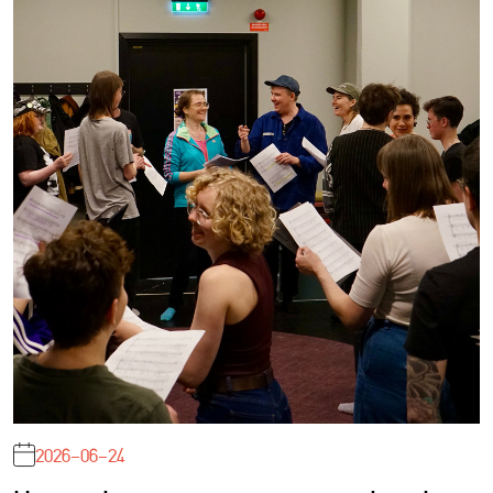
2026-06-24