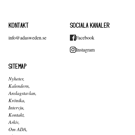
KONTAKT
SOCIALA KANALER
info@adasweden.se
Facebook
Instagram
SITEMAP
Nyheter
Kalendern
Anslagstavlan
Krönika
Intervju
Kontakt
Arkiv
Om ADA