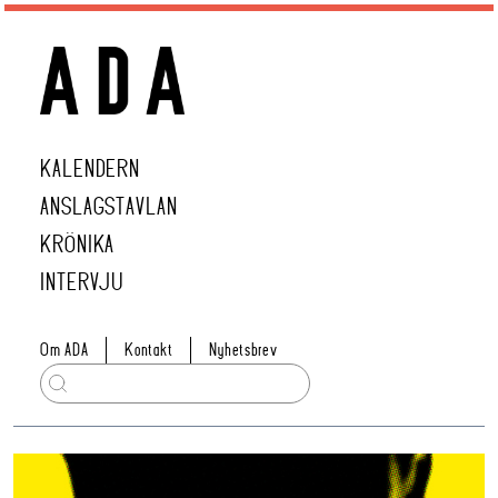
KALENDERN
ANSLAGSTAVLAN
KRÖNIKA
INTERVJU
Om ADA
Kontakt
Nyhetsbrev