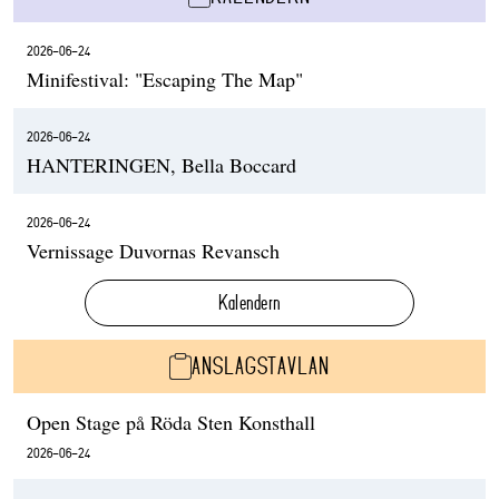
2026-06-24
Minifestival: "Escaping The Map"
2026-06-24
HANTERINGEN, Bella Boccard
2026-06-24
Vernissage Duvornas Revansch
Kalendern
ANSLAGSTAVLAN
Open Stage på Röda Sten Konsthall
2026-06-24