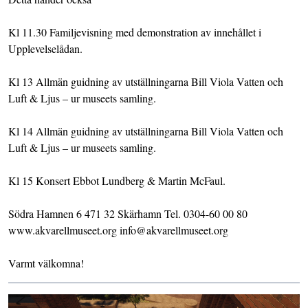
Kl 11.30 Familjevisning med demonstration av innehållet i
Upplevelselådan.
Kl 13 Allmän guidning av utställningarna Bill Viola Vatten och
Luft & Ljus – ur museets samling.
Kl 14 Allmän guidning av utställningarna Bill Viola Vatten och
Luft & Ljus – ur museets samling.
Kl 15 Konsert Ebbot Lundberg & Martin McFaul.
Södra Hamnen 6 471 32 Skärhamn Tel. 0304-60 00 80
www.akvarellmuseet.org info@akvarellmuseet.org
Varmt välkomna!