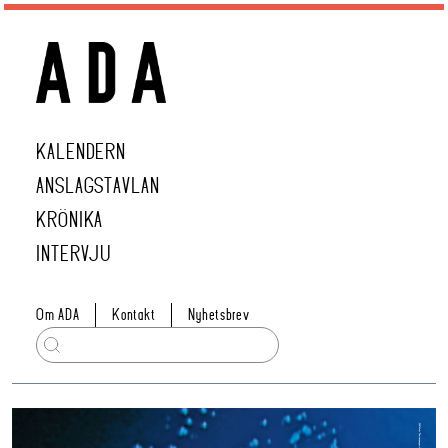
KALENDERN
ANSLAGSTAVLAN
KRÖNIKA
INTERVJU
Om ADA
Kontakt
Nyhetsbrev