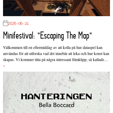
2026-06-24
Minifestival: "Escaping The Map"
Välkommen till en eftermiddag av att kolla på hur dataspel kan
användas för att utforska vad det innebär att leka och hur konst kan
skapas. Vi kommer titta på några intressant filmklipp, så kallade…
>