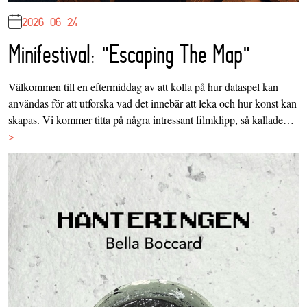
2026-06-24
Minifestival: "Escaping The Map"
Välkommen till en eftermiddag av att kolla på hur dataspel kan
användas för att utforska vad det innebär att leka och hur konst kan
skapas. Vi kommer titta på några intressant filmklipp, så kallade…
>