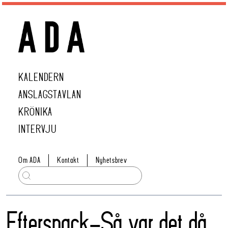
KALENDERN
ANSLAGSTAVLAN
KRÖNIKA
INTERVJU
Om ADA
Kontakt
Nyhetsbrev
Eftersnack-Så var det då,