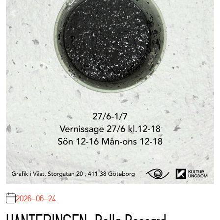
2026-06-24