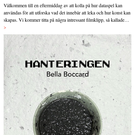
Välkommen till en eftermiddag av att kolla på hur dataspel kan
användas för att utforska vad det innebär att leka och hur konst kan
skapas. Vi kommer titta på några intressant filmklipp, så kallade…
>