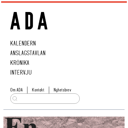
KALENDERN
ANSLAGSTAVLAN
KRÖNIKA
INTERVJU
Om ADA
Kontakt
Nyhetsbrev