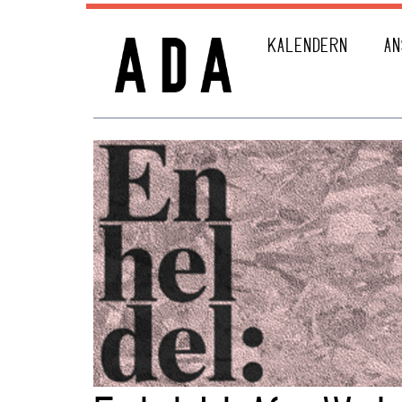
KALENDERN
AN