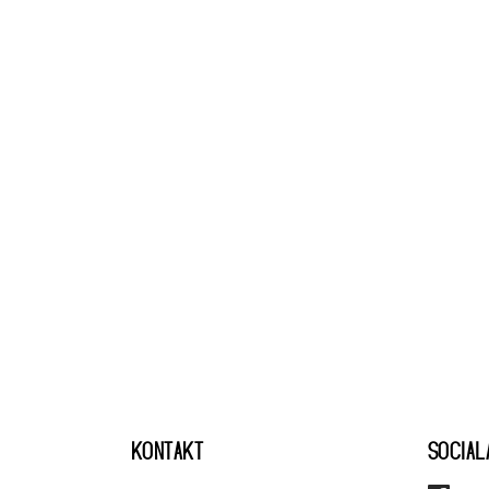
KONTAKT
SOCIAL