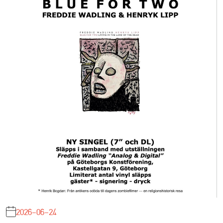
2026-06-24