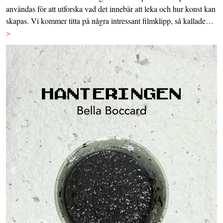
användas för att utforska vad det innebär att leka och hur konst kan
skapas. Vi kommer titta på några intressant filmklipp, så kallade…
>