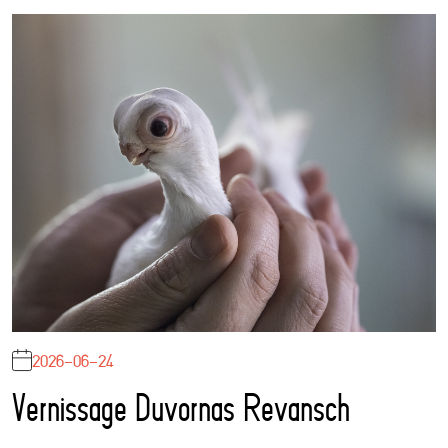
2026-06-24
Vernissage Duvornas Revansch