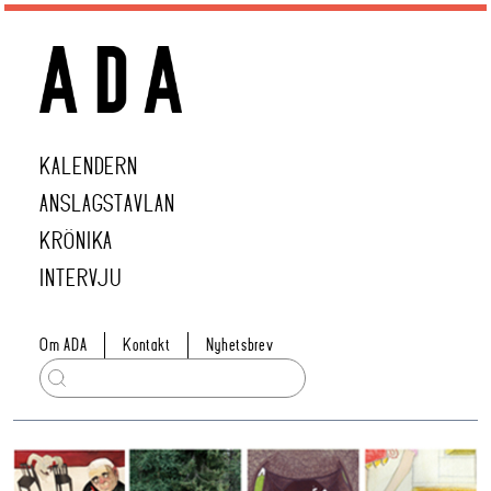
KALENDERN
ANSLAGSTAVLAN
KRÖNIKA
INTERVJU
Om ADA
Kontakt
Nyhetsbrev