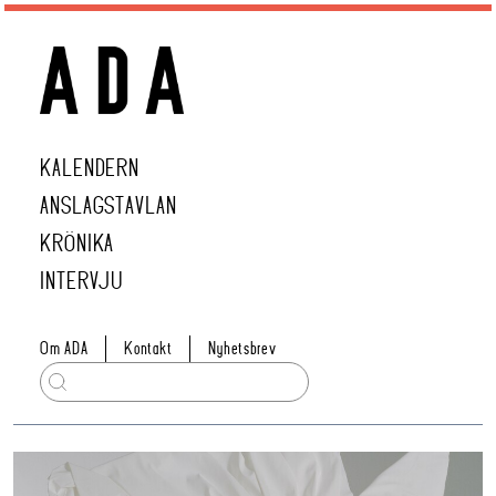
KALENDERN
ANSLAGSTAVLAN
KRÖNIKA
INTERVJU
Om ADA
Kontakt
Nyhetsbrev