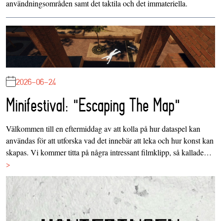
användningsområden samt det taktila och det immateriella.
2026-06-24
Minifestival: "Escaping The Map"
Välkommen till en eftermiddag av att kolla på hur dataspel kan
användas för att utforska vad det innebär att leka och hur konst kan
skapas. Vi kommer titta på några intressant filmklipp, så kallade…
>