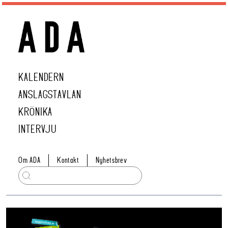
KALENDERN
ANSLAGSTAVLAN
KRÖNIKA
INTERVJU
Om ADA
Kontakt
Nyhetsbrev