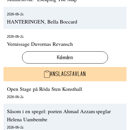
2026-06-24
HANTERINGEN, Bella Boccard
2026-06-24
Vernissage Duvornas Revansch
Kalendern
ANSLAGSTAVLAN
Open Stage på Röda Sten Konsthall
2026-06-24
Såsom i en spegel: poeten Ahmad Azzam speglar
Helena Uambembe
2026-06-24