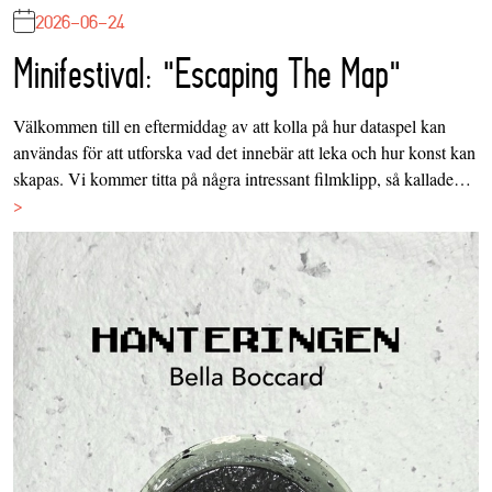
2026-06-24
Minifestival: "Escaping The Map"
Välkommen till en eftermiddag av att kolla på hur dataspel kan
användas för att utforska vad det innebär att leka och hur konst kan
skapas. Vi kommer titta på några intressant filmklipp, så kallade…
>