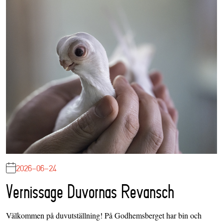
2026-06-24
Vernissage Duvornas Revansch
Välkommen på duvutställning! På Godhemsberget har bin och