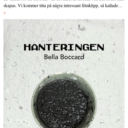
skapas. Vi kommer titta på några intressant filmklipp, så kallade…
>