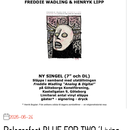
2026-06-24