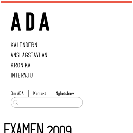
KALENDERN
ANSLAGSTAVLAN
KRÖNIKA
INTERVJU
Om ADA
Kontakt
Nyhetsbrev
EXAMEN 2009