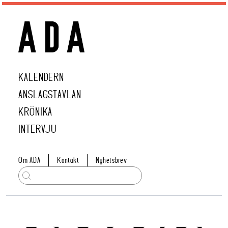
KALENDERN
ANSLAGSTAVLAN
KRÖNIKA
INTERVJU
Om ADA
Kontakt
Nyhetsbrev