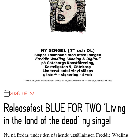
2026-06-24
Releasefest BLUE FOR TWO ‘Living
in the land of the dead’ ny singel
Nu på fredag under den pågående utställningen Freddie Wadling