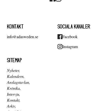
KONTAKT
SOCIALA KANALER
info@adasweden.se
Facebook
Instagram
SITEMAP
Nyheter
Kalendern
Anslagstavlan
Krönika
Intervju
Kontakt
Arkiv