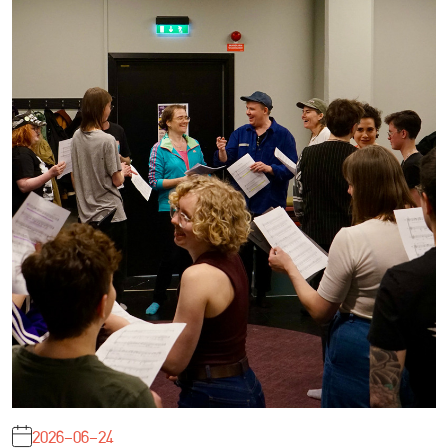
2026-06-24