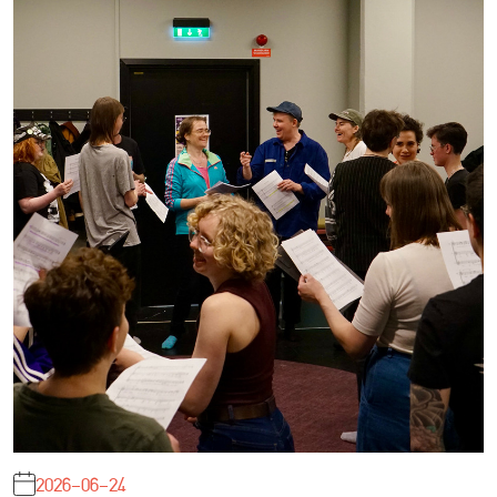
2026-06-24