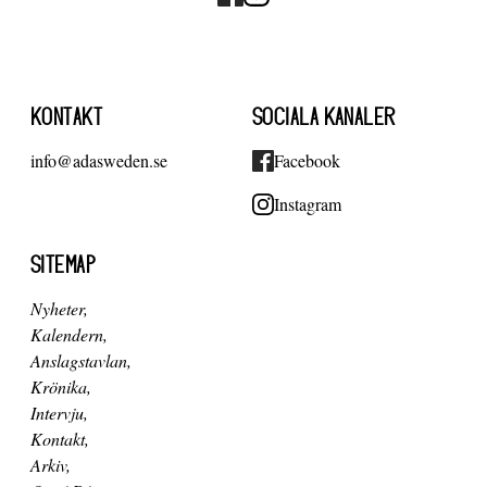
KONTAKT
SOCIALA KANALER
info@adasweden.se
Facebook
Instagram
SITEMAP
Nyheter
Kalendern
Anslagstavlan
Krönika
Intervju
Kontakt
Arkiv