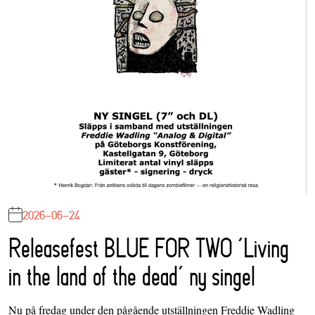
2026-06-24
Releasefest BLUE FOR TWO ‘Living
in the land of the dead’ ny singel
Nu på fredag under den pågående utställningen Freddie Wadling