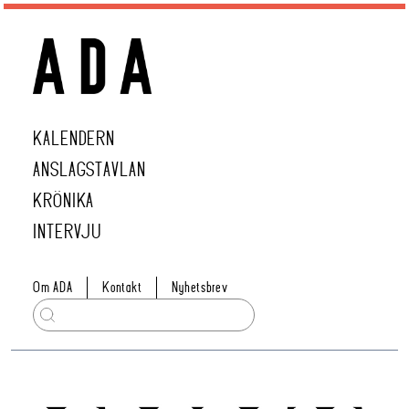
KALENDERN
ANSLAGSTAVLAN
KRÖNIKA
INTERVJU
Om ADA
Kontakt
Nyhetsbrev