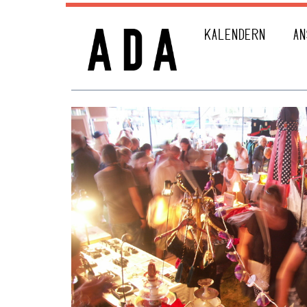
KALENDERN
AN