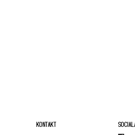
KONTAKT
SOCIAL