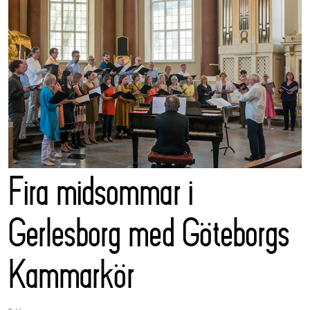
Fira midsommar i
Gerlesborg med Göteborgs
Kammarkör