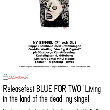
2026-06-24
Releasefest BLUE FOR TWO ‘Living
in the land of the dead’ ny singel