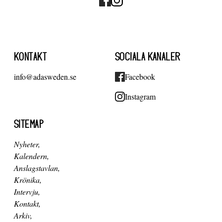
KONTAKT
SOCIALA KANALER
info@adasweden.se
Facebook
Instagram
SITEMAP
Nyheter
Kalendern
Anslagstavlan
Krönika
Intervju
Kontakt
Arkiv