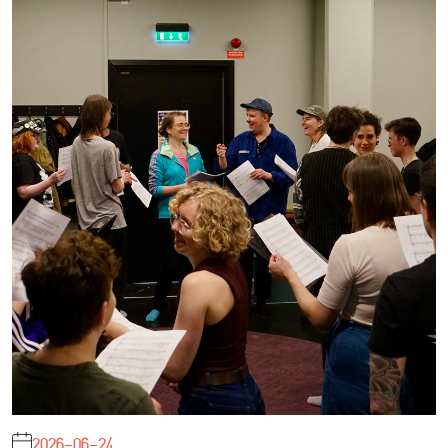
2026-06-24