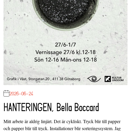
2026-06-24
HANTERINGEN, Bella Boccard
Mitt arbete är aldrig linjärt. Det är cykliskt. Tryck blir till papper
och papper blir till tryck. Installationer blir sorteringssystem. Jag