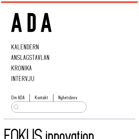
KALENDERN
ANSLAGSTAVLAN
KRÖNIKA
INTERVJU
Om ADA
Kontakt
Nyhetsbrev
FOKUS innovation