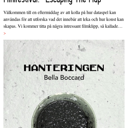
Välkommen till en eftermiddag av att kolla på hur dataspel kan
användas för att utforska vad det innebär att leka och hur konst kan
skapas. Vi kommer titta på några intressant filmklipp, så kallade…
>