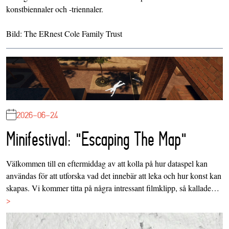
konstbiennaler och -triennaler.
Bild: The ERnest Cole Family Trust
2026-06-24
Minifestival: "Escaping The Map"
Välkommen till en eftermiddag av att kolla på hur dataspel kan
användas för att utforska vad det innebär att leka och hur konst kan
skapas. Vi kommer titta på några intressant filmklipp, så kallade…
>