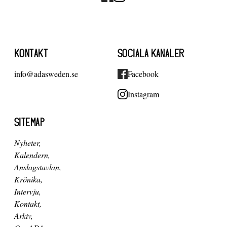
KONTAKT
SOCIALA KANALER
info@adasweden.se
Facebook
Instagram
SITEMAP
Nyheter
Kalendern
Anslagstavlan
Krönika
Intervju
Kontakt
Arkiv