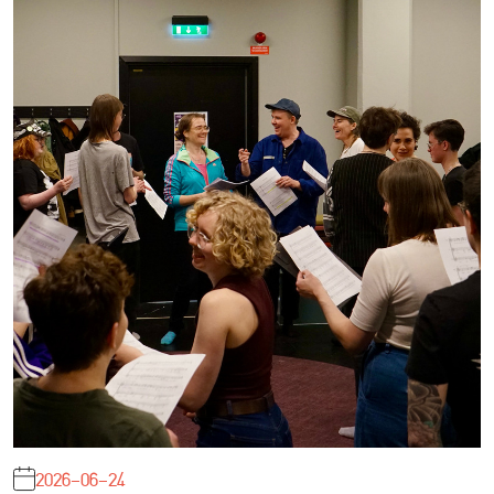
2026-06-24