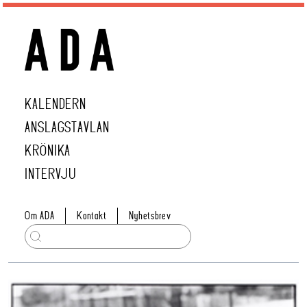
KALENDERN
ANSLAGSTAVLAN
KRÖNIKA
INTERVJU
Om ADA
Kontakt
Nyhetsbrev