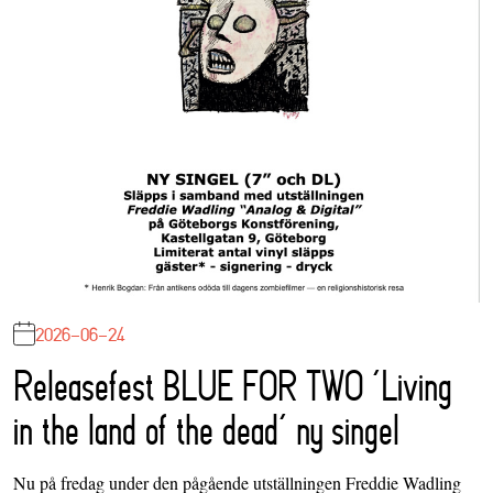
2026-06-24
Releasefest BLUE FOR TWO ‘Living
in the land of the dead’ ny singel
Nu på fredag under den pågående utställningen Freddie Wadling