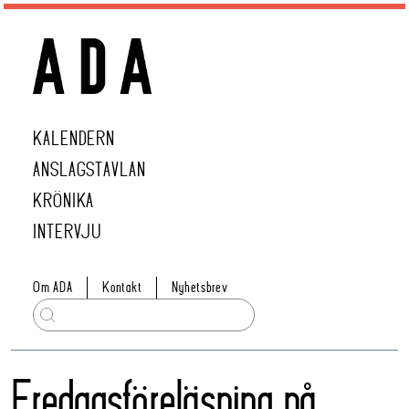
KALENDERN
ANSLAGSTAVLAN
KRÖNIKA
INTERVJU
Om ADA
Kontakt
Nyhetsbrev
Fredagsföreläsning på