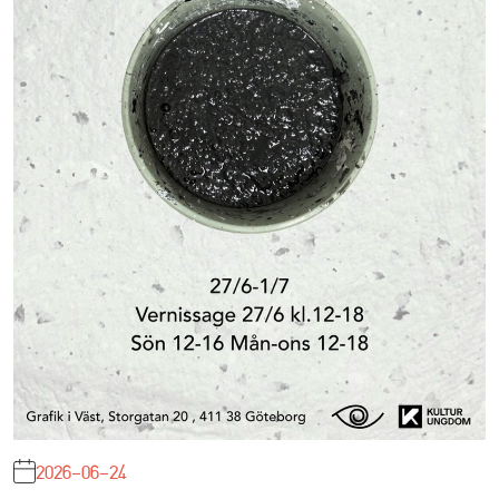
2026-06-24