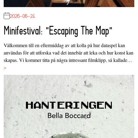
2026-06-24
Minifestival: "Escaping The Map"
Välkommen till en eftermiddag av att kolla på hur dataspel kan
användas för att utforska vad det innebär att leka och hur konst kan
skapas. Vi kommer titta på några intressant filmklipp, så kallade…
>