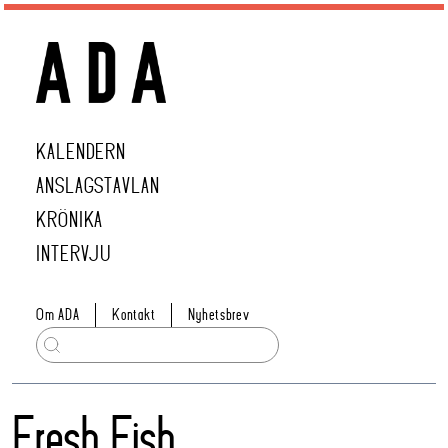
KALENDERN
ANSLAGSTAVLAN
KRÖNIKA
INTERVJU
Om ADA
Kontakt
Nyhetsbrev
Fresh Fish