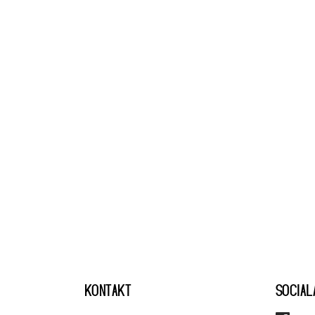
KONTAKT
SOCIAL