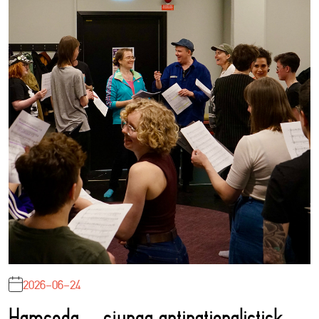
2026-06-24
Hamseda – sjunga antinationalistisk