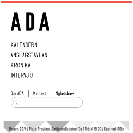
KALENDERN
ANSLAGSTAVLAN
KRÖNIKA
INTERVJU
Om ADA
Kontakt
Nyhetsbrev