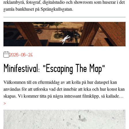
reklambyrå, fotograf, digitalstudio och showroom som huserar i det
gamla bankhuset på Sprängkullsgatan.
2026-06-24
Minifestival: "Escaping The Map"
Välkommen till en eftermiddag av att kolla på hur dataspel kan
användas för att utforska vad det innebär att leka och hur konst kan
skapas. Vi kommer titta på några intressant filmklipp, så kallade…
>