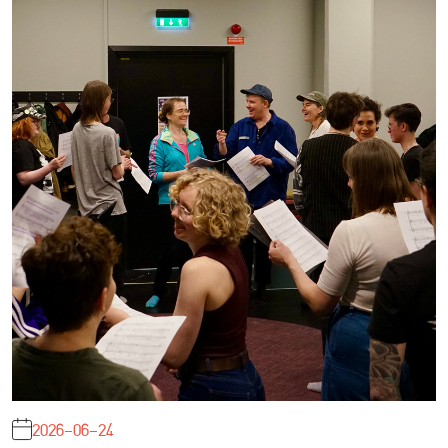
2026-06-24