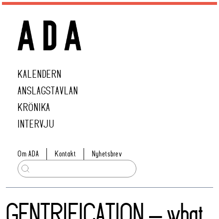
KALENDERN
ANSLAGSTAVLAN
KRÖNIKA
INTERVJU
Om ADA
Kontakt
Nyhetsbrev
GENTRIFICATION – what