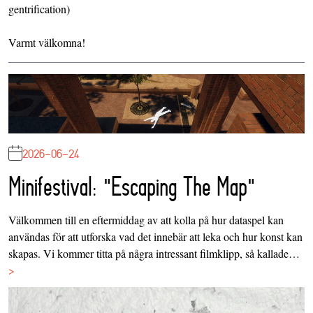
gentrification)
Varmt välkomna!
2026-06-24
Minifestival: "Escaping The Map"
Välkommen till en eftermiddag av att kolla på hur dataspel kan
användas för att utforska vad det innebär att leka och hur konst kan
skapas. Vi kommer titta på några intressant filmklipp, så kallade…
>