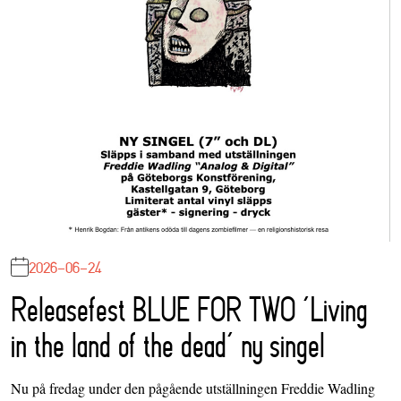
2026-06-24
Releasefest BLUE FOR TWO ‘Living
in the land of the dead’ ny singel
Nu på fredag under den pågående utställningen Freddie Wadling