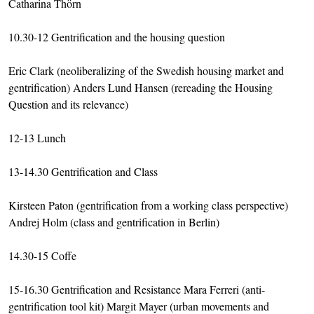
Catharina Thörn
10.30-12 Gentrification and the housing question
Eric Clark (neoliberalizing of the Swedish housing market and
gentrification) Anders Lund Hansen (rereading the Housing
Question and its relevance)
12-13 Lunch
13-14.30 Gentrification and Class
Kirsteen Paton (gentrification from a working class perspective)
Andrej Holm (class and gentrification in Berlin)
14.30-15 Coffe
15-16.30 Gentrification and Resistance Mara Ferreri (anti-
gentrification tool kit) Margit Mayer (urban movements and